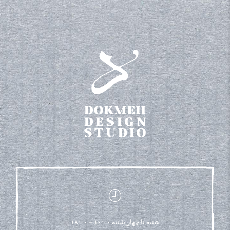
شنبه تا چهار شنبه ۱۰:۰۰ – ۱۸:۰۰