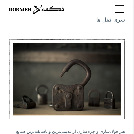
سری قفل ها
هنر فولاد‌سازی و چرم‌سازی از قدیمی‌ترین و باسابقه‌ترینِ صنایع