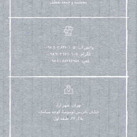
پنجشنبه و جمعه تعطیل
واتس اپ: ۶۲۱۰۱۰۵ ۹۰۲ ۰۰۹۸
تلگرام: ۶۲۱۰۱۰۵ ۹۰۲ ۰۰۹۸
تلفن: ۸۸۲۸۲۹۵۸ ۲۱ ۰۰۹۸
تهران، شهر آرا،
خیابان پاتریس لومومبا، کوچه سیامک،
پلاک ۳۴، طبقه اول