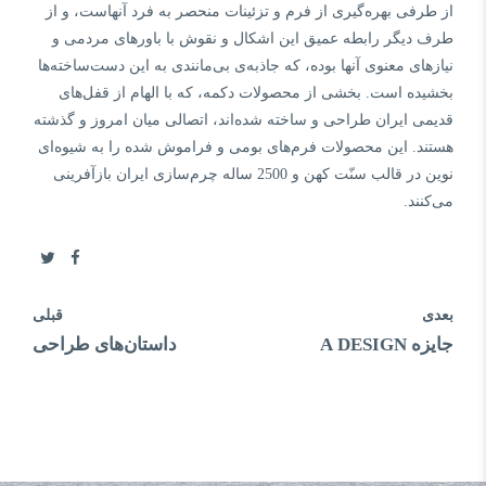
از طرفی بهره‌گیری از فرم و تزئینات منحصر به فرد آنهاست، و از
طرف دیگر رابطه عمیق این اشکال و نقوش با باورهای مردمی و
نیازهای معنوی آنها بوده، که جاذبه‌ی بی‌مانندی به این دست‌ساخته‌ها
بخشیده است
.
بخشی از محصولات دکمه، که با الهام از قفل‌های
قدیمی ایران طراحی و ساخته شده‌اند، اتصالی میان امروز و گذشته
هستند
.
این محصولات فرم‌های بومی و فراموش شده را به شیوه‌ای
نوین در قالب سنّت کهن و
2500
ساله چرم‌سازی ایران بازآفرینی
می‌کنند
.
بعدی
قبلی
جایزه A DESIGN
داستان‌های طراحی